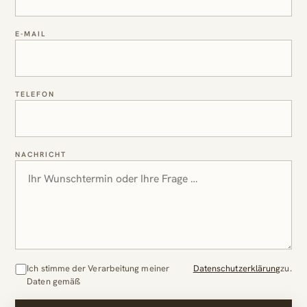
E-MAIL
TELEFON
NACHRICHT
Ich stimme der Verarbeitung meiner
Datenschutzerklärung
zu.
Daten gemäß