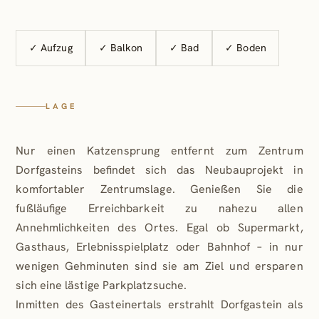
✓ Aufzug
✓ Balkon
✓ Bad
✓ Boden
LAGE
Nur einen Katzensprung entfernt zum Zentrum
Dorfgasteins befindet sich das Neubauprojekt in
komfortabler Zentrumslage. Genießen Sie die
fußläufige Erreichbarkeit zu nahezu allen
Annehmlichkeiten des Ortes. Egal ob Supermarkt,
Gasthaus, Erlebnisspielplatz oder Bahnhof – in nur
wenigen Gehminuten sind sie am Ziel und ersparen
sich eine lästige Parkplatzsuche.
Inmitten des Gasteinertals erstrahlt Dorfgastein als