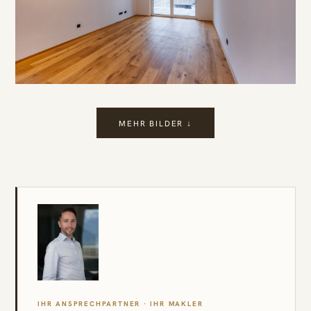
MEHR BILDER ↓
IHR ANSPRECHPARTNER · IHR MAKLER