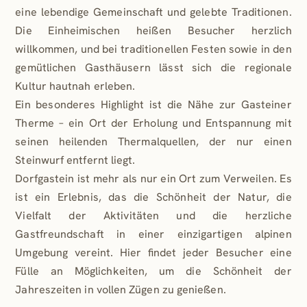
eine lebendige Gemeinschaft und gelebte Traditionen.
Die Einheimischen heißen Besucher herzlich
willkommen, und bei traditionellen Festen sowie in den
gemütlichen Gasthäusern lässt sich die regionale
Kultur hautnah erleben.
Ein besonderes Highlight ist die Nähe zur Gasteiner
Therme – ein Ort der Erholung und Entspannung mit
seinen heilenden Thermalquellen, der nur einen
Steinwurf entfernt liegt.
Dorfgastein ist mehr als nur ein Ort zum Verweilen. Es
ist ein Erlebnis, das die Schönheit der Natur, die
Vielfalt der Aktivitäten und die herzliche
Gastfreundschaft in einer einzigartigen alpinen
Umgebung vereint. Hier findet jeder Besucher eine
Fülle an Möglichkeiten, um die Schönheit der
Jahreszeiten in vollen Zügen zu genießen.