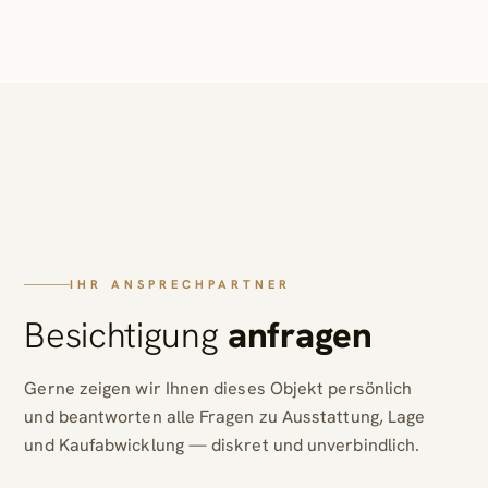
IHR ANSPRECHPARTNER
Besichtigung
anfragen
Gerne zeigen wir Ihnen dieses Objekt persönlich
und beantworten alle Fragen zu Ausstattung, Lage
und Kaufabwicklung — diskret und unverbindlich.