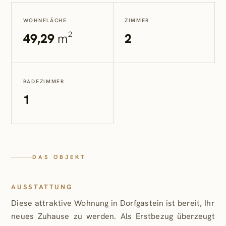
WOHNFLÄCHE
ZIMMER
49,29
m²
2
BADEZIMMER
1
DAS OBJEKT
AUSSTATTUNG
Diese attraktive Wohnung in Dorfgastein ist bereit, Ihr
neues Zuhause zu werden. Als Erstbezug überzeugt