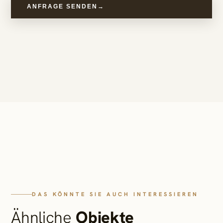
ANFRAGE SENDEN
→
DAS KÖNNTE SIE AUCH INTERESSIEREN
Ähnliche
Objekte