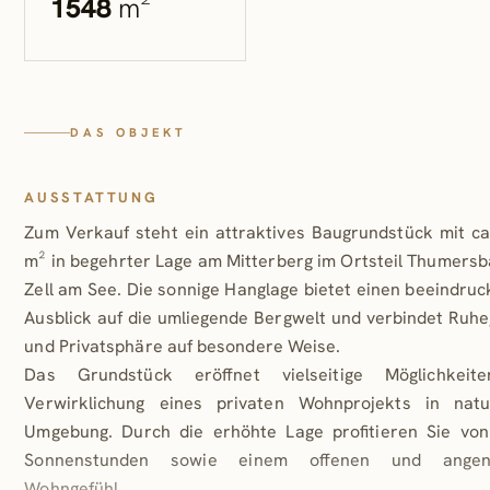
1548
m²
DAS OBJEKT
AUSSTATTUNG
Zum Verkauf steht ein attraktives Baugrundstück mit ca
m² in begehrter Lage am Mitterberg im Ortsteil Thumersb
Zell am See. Die sonnige Hanglage bietet einen beeindru
Ausblick auf die umliegende Bergwelt und verbindet Ruhe
und Privatsphäre auf besondere Weise.
Das Grundstück eröffnet vielseitige Möglichkeit
Verwirklichung eines privaten Wohnprojekts in natu
Umgebung. Durch die erhöhte Lage profitieren Sie von
Sonnenstunden sowie einem offenen und ange
Wohngefühl.