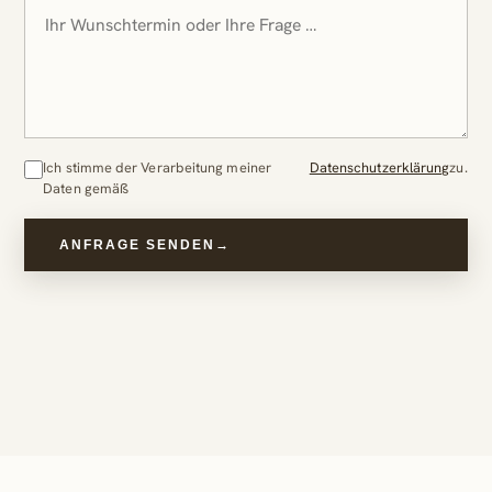
Ich stimme der Verarbeitung meiner
Datenschutzerklärung
zu.
Daten gemäß
ANFRAGE SENDEN
→