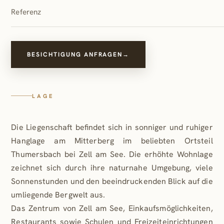
Referenz
BESICHTIGUNG ANFRAGEN
→
LAGE
Die Liegenschaft befindet sich in sonniger und ruhiger
Hanglage am Mitterberg im beliebten Ortsteil
Thumersbach bei Zell am See. Die erhöhte Wohnlage
zeichnet sich durch ihre naturnahe Umgebung, viele
Sonnenstunden und den beeindruckenden Blick auf die
umliegende Bergwelt aus.
Das Zentrum von Zell am See, Einkaufsmöglichkeiten,
Restaurants sowie Schulen und Freizeiteinrichtungen