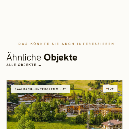
DAS KÖNNTE SIE AUCH INTERESSIEREN
Ähnliche
Objekte
ALLE OBJEKTE →
TOP
SAALBACH-HINTERGLEMM · AT