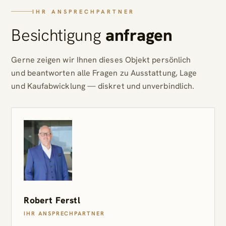
IHR ANSPRECHPARTNER
Besichtigung
anfragen
Gerne zeigen wir Ihnen dieses Objekt persönlich
und beantworten alle Fragen zu Ausstattung, Lage
und Kaufabwicklung — diskret und unverbindlich.
Robert Ferstl
IHR ANSPRECHPARTNER