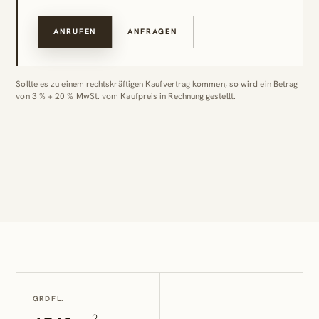
ANRUFEN
ANFRAGEN
Sollte es zu einem rechtskräftigen Kaufvertrag kommen, so wird ein Betrag
von 3 % + 20 % MwSt. vom Kaufpreis in Rechnung gestellt.
GRDFL.