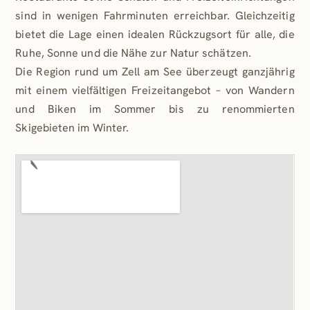
sind in wenigen Fahrminuten erreichbar. Gleichzeitig
bietet die Lage einen idealen Rückzugsort für alle, die
Ruhe, Sonne und die Nähe zur Natur schätzen.
Die Region rund um Zell am See überzeugt ganzjährig
mit einem vielfältigen Freizeitangebot – von Wandern
und Biken im Sommer bis zu renommierten
Skigebieten im Winter.