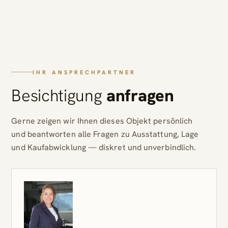
IHR ANSPRECHPARTNER
Besichtigung
anfragen
Gerne zeigen wir Ihnen dieses Objekt persönlich
und beantworten alle Fragen zu Ausstattung, Lage
und Kaufabwicklung — diskret und unverbindlich.