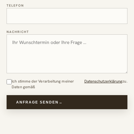
TELEFON
NACHRICHT
Ich stimme der Verarbeitung meiner
Datenschutzerklärung
zu.
Daten gemäß
ANFRAGE SENDEN
→