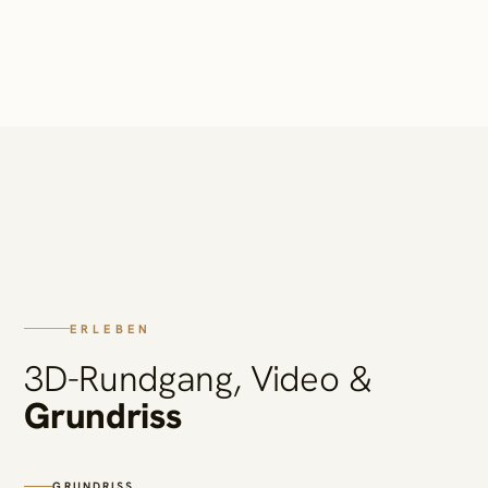
ERLEBEN
3D-Rundgang, Video &
Grundriss
GRUNDRISS