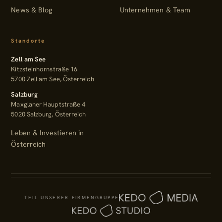
News & Blog
Unternehmen & Team
Standorte
Zell am See
Kitzsteinhornstraße 16
5700 Zell am See, Österreich
Salzburg
Maxglaner Hauptstraße 4
5020 Salzburg, Österreich
Leben & Investieren in
Österreich
TEIL UNSERER FIRMENGRUPPE