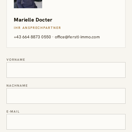
Marielle Docter
IHR ANSPRECHPARTNER
+43 664 8873 0550
·
office@ferstl-immo.com
VORNAME
NACHNAME
E-MAIL