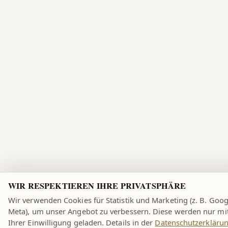
WIR RESPEKTIEREN IHRE PRIVATSPHÄRE
Wir verwenden Cookies für Statistik und Marketing (z. B. Goog
Meta), um unser Angebot zu verbessern. Diese werden nur mi
Ihrer Einwilligung geladen. Details in der
Datenschutzerkläru