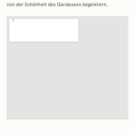
von der Schönheit des Gardasees begeistern.