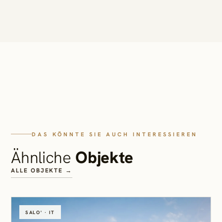
DAS KÖNNTE SIE AUCH INTERESSIEREN
Ähnliche
Objekte
ALLE OBJEKTE →
SALO' · IT