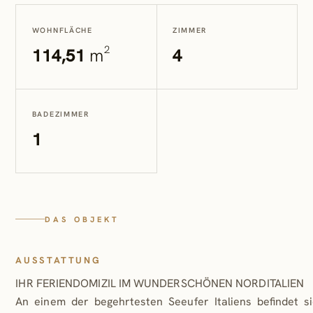
WOHNFLÄCHE
ZIMMER
114,51
m²
4
BADEZIMMER
1
DAS OBJEKT
AUSSTATTUNG
IHR FERIENDOMIZIL IM WUNDERSCHÖNEN NORDITALIEN
An einem der begehrtesten Seeufer Italiens befindet s