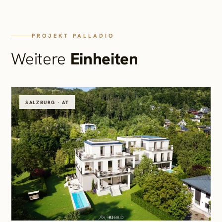
PROJEKT PALLADIO
Weitere
Einheiten
SALZBURG · AT