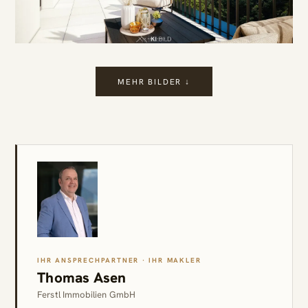
MEHR BILDER ↓
IHR ANSPRECHPARTNER · IHR MAKLER
Thomas Asen
Ferstl Immobilien GmbH