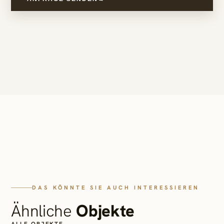
DAS KÖNNTE SIE AUCH INTERESSIEREN
Ähnliche
Objekte