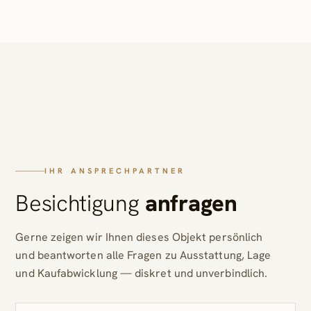
IHR ANSPRECHPARTNER
Besichtigung
anfragen
Gerne zeigen wir Ihnen dieses Objekt persönlich
und beantworten alle Fragen zu Ausstattung, Lage
und Kaufabwicklung — diskret und unverbindlich.