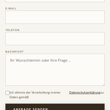
E-MAIL
TELEFON
NACHRICHT
Ich stimme der Verarbeitung meiner
Datenschutzerklärung
zu.
Daten gemäß
ANFRAGE SENDEN
→