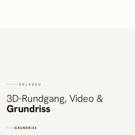
ERLEBEN
3D-Rundgang, Video &
Grundriss
GRUNDRISS