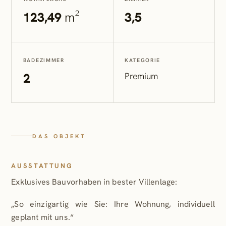
123,49
m²
3,5
BADEZIMMER
KATEGORIE
2
Premium
DAS OBJEKT
AUSSTATTUNG
Exklusives Bauvorhaben in bester Villenlage:
„So einzigartig wie Sie: Ihre Wohnung, individuell
geplant mit uns.“