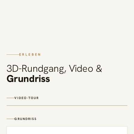
ERLEBEN
3D-Rundgang, Video &
Grundriss
VIDEO-TOUR
GRUNDRISS