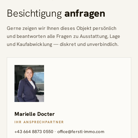
Besichtigung
anfragen
Gerne zeigen wir Ihnen dieses Objekt persönlich
und beantworten alle Fragen zu Ausstattung, Lage
und Kaufabwicklung — diskret und unverbindlich.
Marielle Docter
IHR ANSPRECHPARTNER
+43 664 8873 0550
·
office@ferstl-immo.com