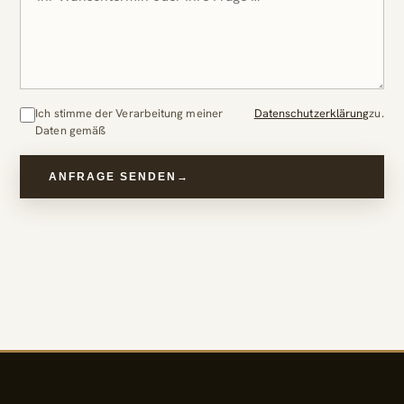
Ich stimme der Verarbeitung meiner
Datenschutzerklärung
zu.
Daten gemäß
ANFRAGE SENDEN
→