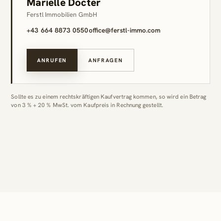
Marielle Docter
Ferstl Immobilien GmbH
+43 664 8873 0550
office@ferstl-immo.com
ANRUFEN
ANFRAGEN
Sollte es zu einem rechtskräftigen Kaufvertrag kommen, so wird ein Betrag
von 3 % + 20 % MwSt. vom Kaufpreis in Rechnung gestellt.