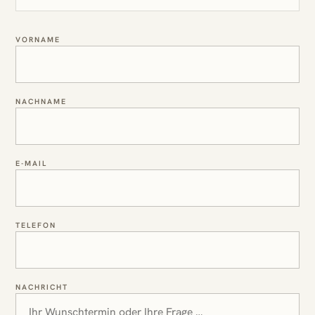
VORNAME
NACHNAME
E-MAIL
TELEFON
NACHRICHT