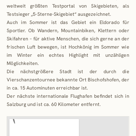
weltweit größten Testportal von Skigebieten, als
Testsieger „5-Sterne-Skigebiet“ ausgezeichnet.
Auch im Sommer ist das Gebiet ein Eldorado für
Sportler. Ob Wandern, Mountainbiken, Klettern oder
Skifahren – für aktive Menschen, die sich gerne an der
frischen Luft bewegen, ist Hochkönig im Sommer wie
im Winter ein echtes Highlight mit unzähligen
Möglichkeiten.
Die nächstgrößere Stadt ist der durch die
Vierschanzentournee bekannte Ort Bischofshofen, der
in ca. 15 Autominuten erreichbar ist.
Der nächste internationale Flughafen befindet sich in
Salzburg und ist ca. 60 Kilometer entfernt.