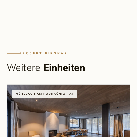
PROJEKT BIRGKAR
Weitere
Einheiten
MÜHLBACH AM HOCHKÖNIG · AT