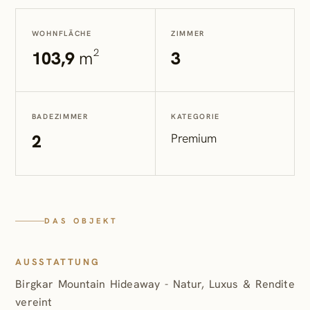
WOHNFLÄCHE
ZIMMER
103,9
m²
3
BADEZIMMER
KATEGORIE
2
Premium
DAS OBJEKT
AUSSTATTUNG
Birgkar Mountain Hideaway - Natur, Luxus & Rendite
vereint