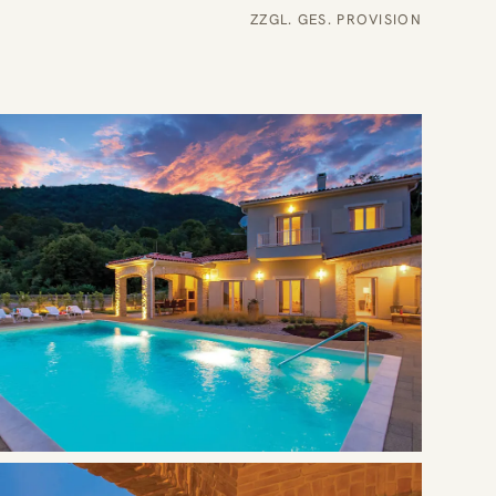
ZZGL. GES. PROVISION