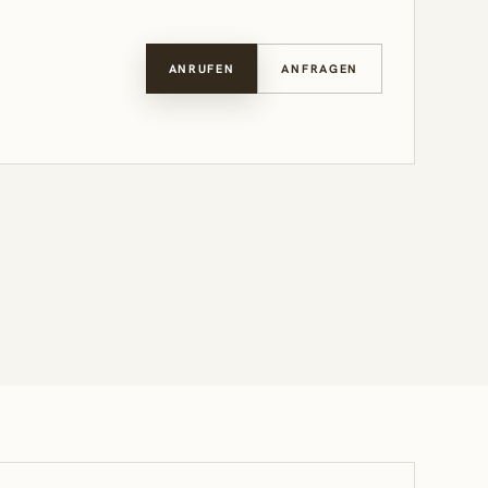
ANRUFEN
ANFRAGEN