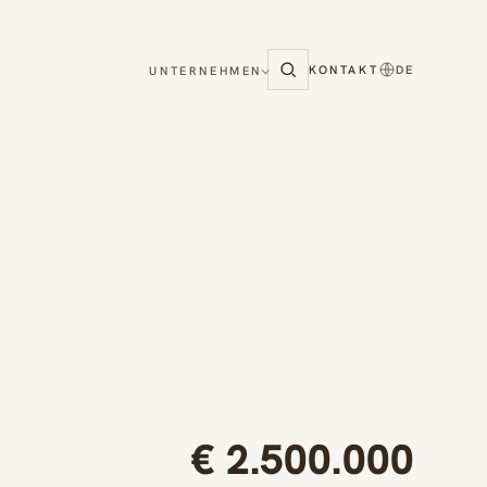
KONTAKT
DE
UNTERNEHMEN
€ 2.500.000