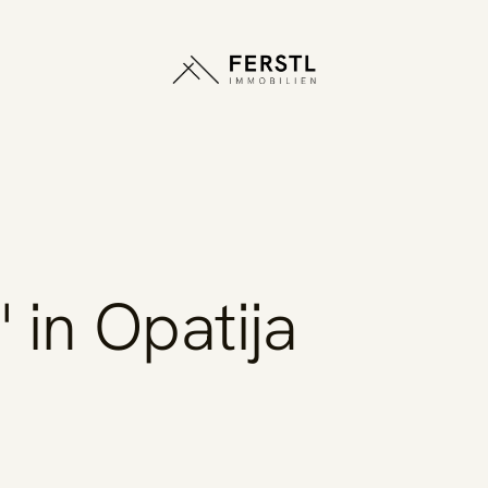
" in Opatija