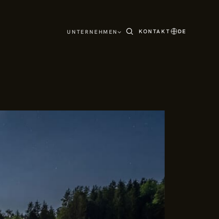
KONTAKT
DE
UNTERNEHMEN