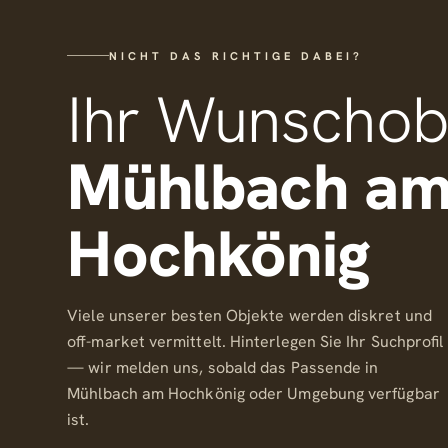
NICHT DAS RICHTIGE DABEI?
Ihr Wunschobj
Mühlbach a
Hochkönig
Viele unserer besten Objekte werden diskret und
off-market vermittelt. Hinterlegen Sie Ihr Suchprofil
— wir melden uns, sobald das Passende in
Mühlbach am Hochkönig oder Umgebung verfügbar
ist.