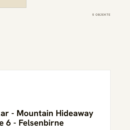
5 OBJEKTE
kar - Mountain Hideaway
e 6 - Felsenbirne