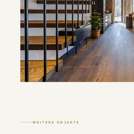
WEITERE OBJEKTE