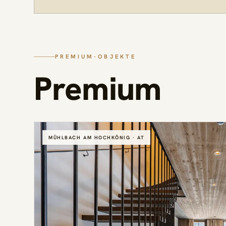
PREMIUM-OBJEKTE
Premium
MÜHLBACH AM HOCHKÖNIG · AT